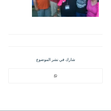
شارك في نشر الموضوع