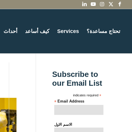
تحتاج مساعدة؟
Services
كيف أساعد
أحداث
Subscribe to
our Email List
indicates required
*
*
Email Address
الاسم الاول