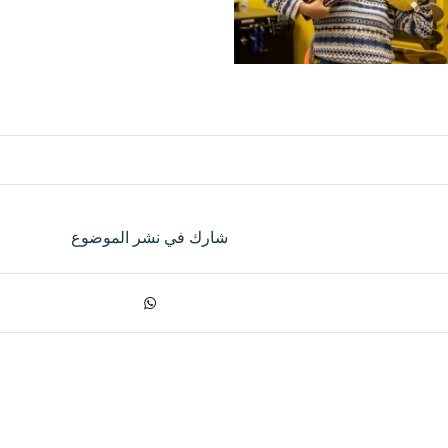
شارك في نشر الموضوع