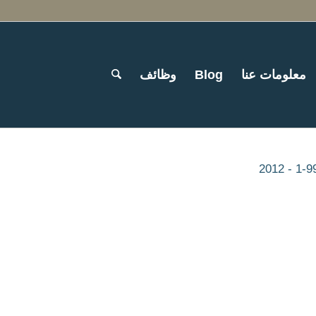
معلومات عنا
Blog
وظائف