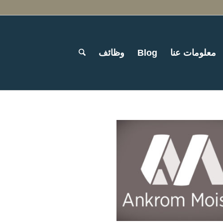
معلومات عنا
Blog
وظائف