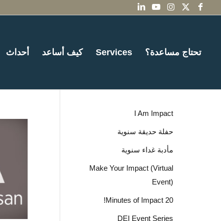
تحتاج مساعدة؟
Services
كيف أساعد
أحداث
I Am Impact
حفلة حديقة سنوية
مأدبة غداء سنوية
Make Your Impact (Virtual
Event)
20 Minutes of Impact!
DEI Event Series