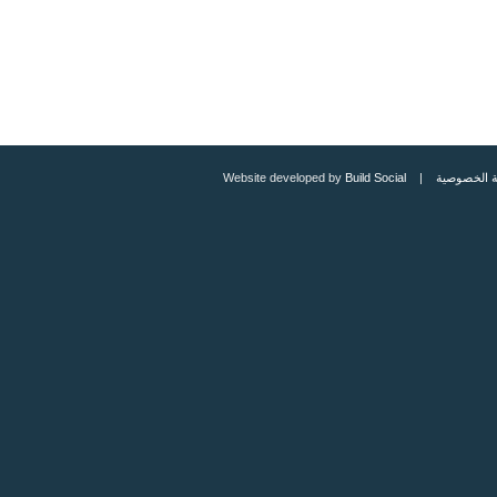
 الخصوصية
| Website developed by
Build Social