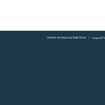
Build Social
| Website developed by
سياسة الخ