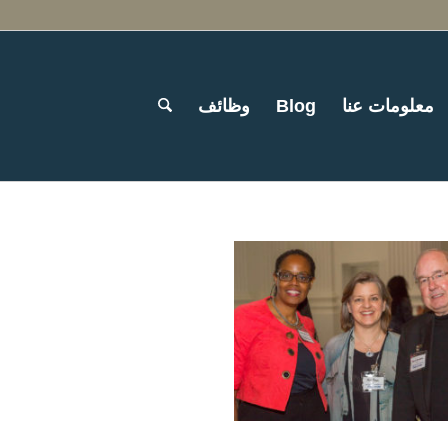
وظائف
Blog
معلومات عنا