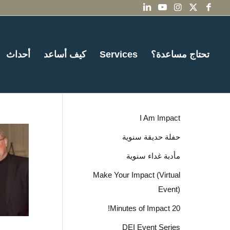
أحداث
كيف أساعد
Services
تحتاج مساعدة؟
I Am Impact
حفلة حديقة سنوية
مأدبة غداء سنوية
Make Your Impact (Virtual
Event)
20 Minutes of Impact!
DEI Event Series