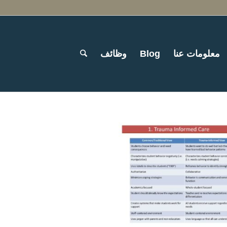
معلومات عنا
Blog
وظائف