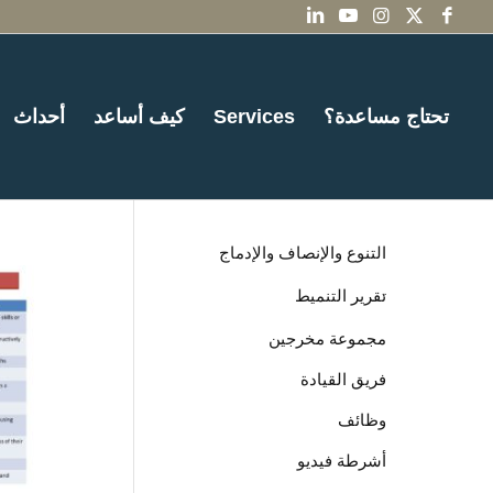
تحتاج مساعدة؟
Services
كيف أساعد
أحداث
التنوع والإنصاف والإدماج
تقرير التنميط
مجموعة مخرجين
فريق القيادة
وظائف
أشرطة فيديو