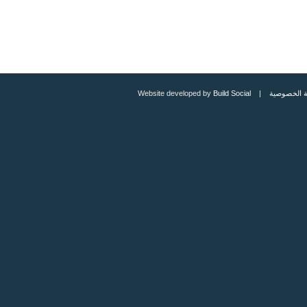
 الخصوصية
| Website developed by
Build Social