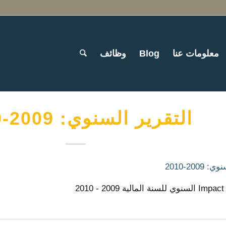
معلومات عنا
Blog
وظائف
التقرير السنوي: 2009-2010
2009-2010