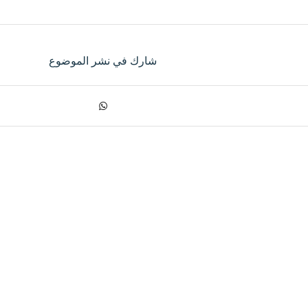
شارك في نشر الموضوع