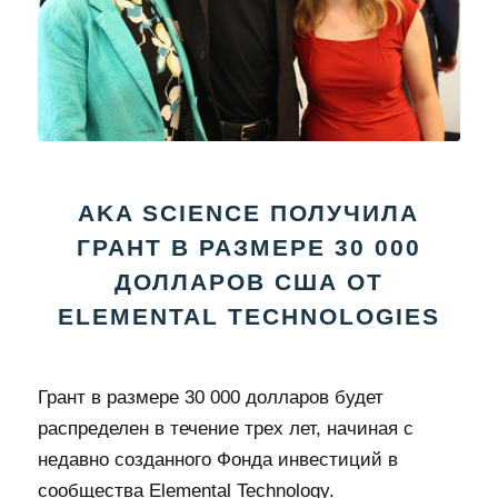
AKA SCIENCE ПОЛУЧИЛА
ГРАНТ В РАЗМЕРЕ 30 000
ДОЛЛАРОВ США ОТ
ELEMENTAL TECHNOLOGIES
Грант в размере 30 000 долларов будет
распределен в течение трех лет, начиная с
недавно созданного Фонда инвестиций в
сообщества Elemental Technology.