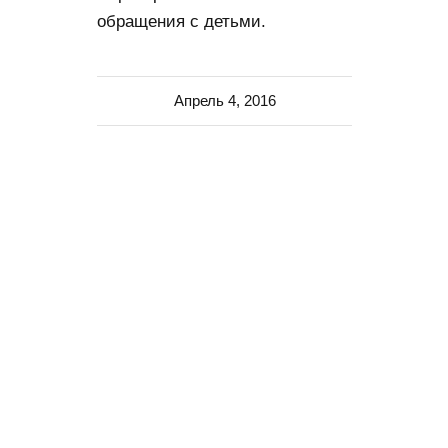
обращения с детьми.
Апрель 4, 2016