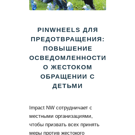
PINWHEELS ДЛЯ
ПРЕДОТВРАЩЕНИЯ:
ПОВЫШЕНИЕ
ОСВЕДОМЛЕННОСТИ
О ЖЕСТОКОМ
ОБРАЩЕНИИ С
ДЕТЬМИ
Impact NW сотрудничает с
местными организациями,
чтобы призвать всех принять
меры против жестокого