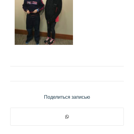
Поделиться записью