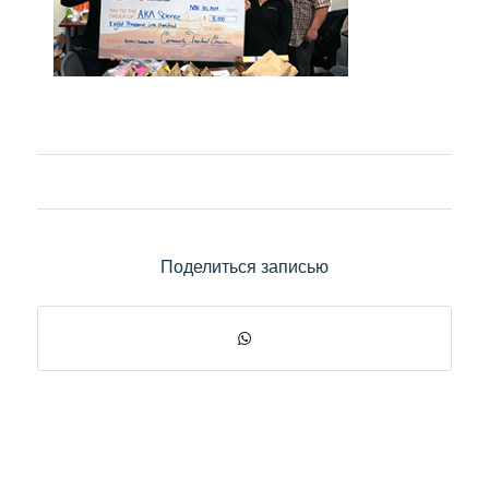
Поделиться записью