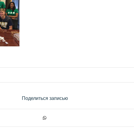
Поделиться записью