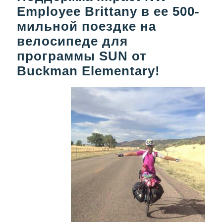
Employee Brittany в ее 500-
мильной поездке на
велосипеде для
программы SUN от
Buckman Elementary!