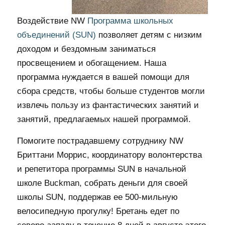
Воздействие NW
Программа школьных
объединений (SUN)
позволяет детям с низким
доходом и бездомным заниматься
просвещением и обогащением. Наша
программа нуждается в вашей помощи для
сбора средств, чтобы больше студентов могли
извлечь пользу из фантастических занятий и
занятий, предлагаемых нашей программой.
Помогите пострадавшему сотруднику NW
Бриттани Моррис, координатору волонтерства
и репетитора программы SUN в начальной
школе Buckman, собрать деньги для своей
школы SUN, поддержав ее 500-мильную
велосипедную прогулку! Бретань едет по