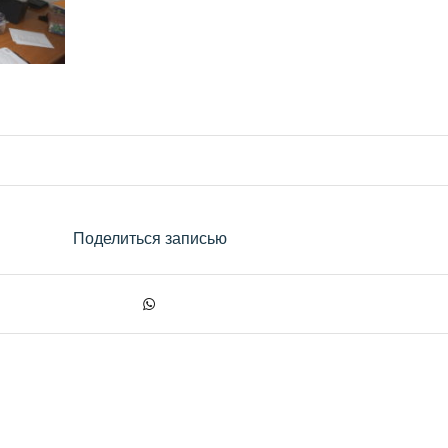
Поделиться записью