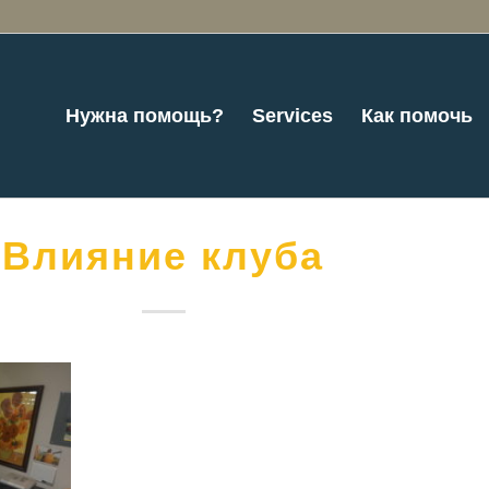
Нужна помощь?
Services
Как помочь
Влияние клуба