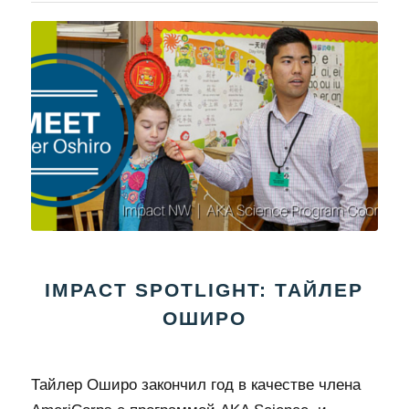
IMPACT SPOTLIGHT: ТАЙЛЕР
ОШИРО
Тайлер Оширо закончил год в качестве члена