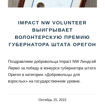
IMPACT NW VOLUNTEER
ВЫИГРЫВАЕТ
ВОЛОНТЕРСКУЮ ПРЕМИЮ
ГУБЕРНАТОРА ШТАТА ОРЕГОН
Поздравляем добровольца Impact NW Линдсей
Лермо за победу в конкурсе губернатора штата
Орегон в категории «Добровольцы для
взрослых» на государственном уровне.
Октябрь 15, 2015