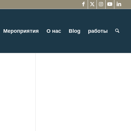
Мероприятия
О нас
Blog
работы