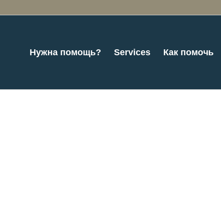
Нужна помощь?
Services
Как помочь