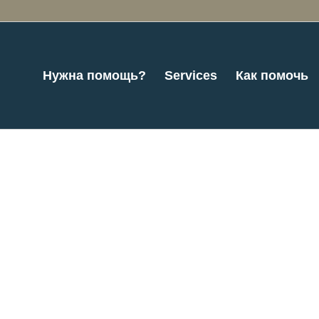
Нужна помощь?
Services
Как помочь