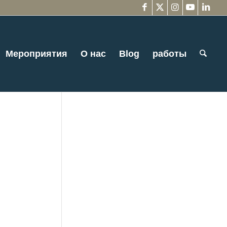
Мероприятия
О нас
Blog
работы