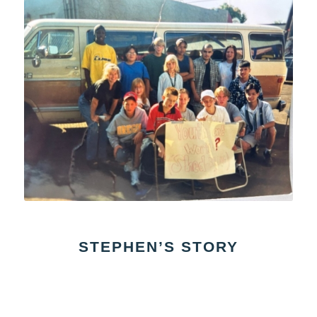
STEPHEN’S STORY