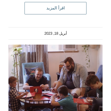
اقرأ المزيد
أبريل 18, 2023