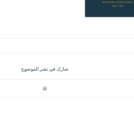
شارك في نشر الموضوع