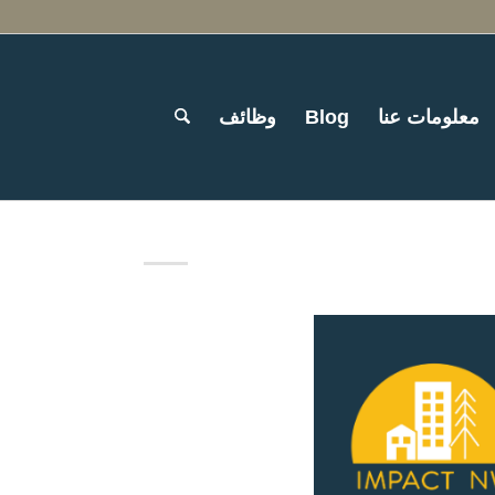
معلومات عنا
Blog
وظائف