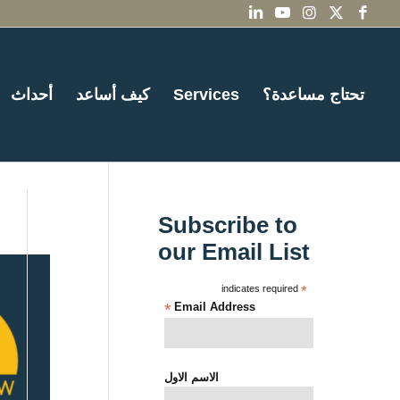
تحتاج مساعدة؟
Services
كيف أساعد
أحداث
Subscribe to
our Email List
indicates required
*
*
Email Address
الاسم الاول