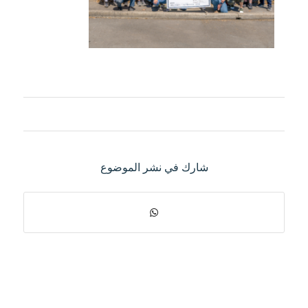
شارك في نشر الموضوع