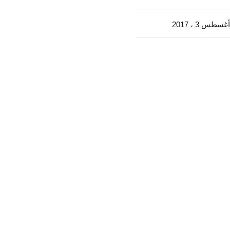
أغسطس 3 ، 2017