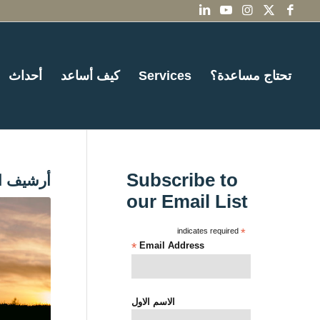
تحتاج مساعدة؟
Services
كيف أساعد
أحداث
Subscribe to
أرشيف ا
our Email List
indicates required
*
*
Email Address
الاسم الاول