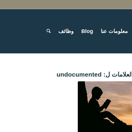
معلومات عنا
Blog
وظائف
لعلامات ل:
undocumented