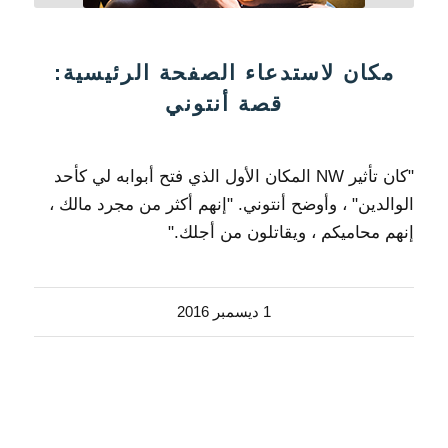
مكان لاستدعاء الصفحة الرئيسية:
قصة أنتوني
"كان تأثير NW المكان الأول الذي فتح أبوابه لي كأحد
الوالدين" ، وأوضح أنتوني. "إنهم أكثر من مجرد مالك ،
إنهم محاميكم ، ويقاتلون من أجلك."
1 ديسمبر 2016