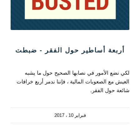
أربعة أساطير حول الفقر - ​​ضبطت
لكي نضع الأمور في نصابها الصحيح حول ما يشبه
العيش مع الصعوبات المالية ، فإننا ندمر أربع خرافات
شائعة حول الفقر.
فبراير 10 ، 2017