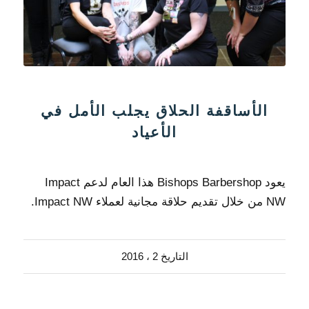
الأساقفة الحلاق يجلب الأمل في
الأعياد
يعود Bishops Barbershop هذا العام لدعم Impact
NW من خلال تقديم حلاقة مجانية لعملاء Impact NW.
التاريخ 2 ، 2016