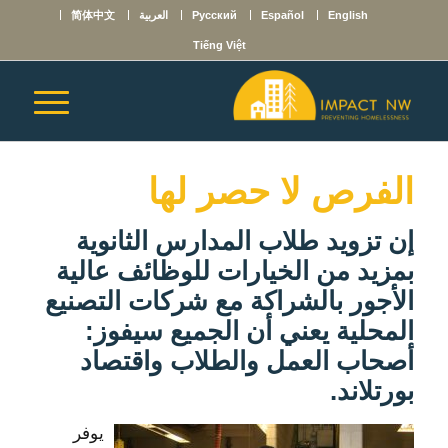
English
Español
Русский
العربية
简体中文
Tiếng Việt
الفرص لا حصر لها
إن تزويد طلاب المدارس الثانوية
بمزيد من الخيارات للوظائف عالية
الأجور بالشراكة مع شركات التصنيع
المحلية يعني أن الجميع سيفوز:
أصحاب العمل والطلاب واقتصاد
بورتلاند.
يوفر