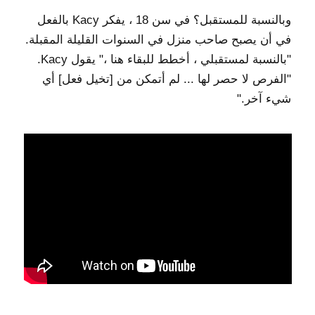
وبالنسبة للمستقبل؟ في سن 18 ، يفكر Kacy بالفعل
في أن يصبح صاحب منزل في السنوات القليلة المقبلة.
"بالنسبة لمستقبلي ، أخطط للبقاء هنا ،" يقول Kacy.
"الفرص لا حصر لها ... لم أتمكن من [تخيل فعل] أي
شيء آخر."