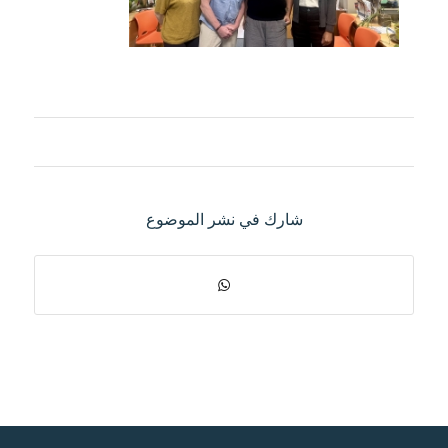
شارك في نشر الموضوع