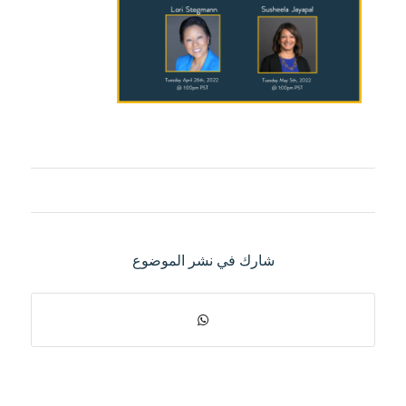
شارك في نشر الموضوع