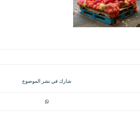
شارك في نشر الموضوع