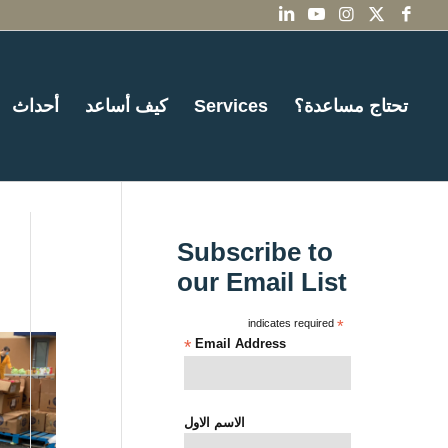
تحتاج مساعدة؟
Services
كيف أساعد
أحداث
Subscribe to
our Email List
indicates required
*
*
Email Address
الاسم الاول