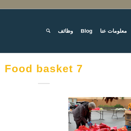
معلومات عنا
Blog
وظائف
Food basket 7