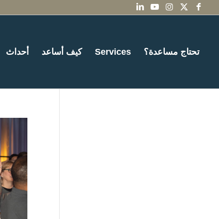
تحتاج مساعدة؟
Services
كيف أساعد
أحداث