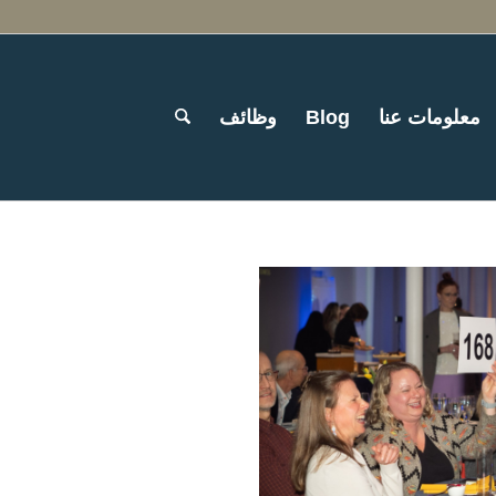
معلومات عنا
Blog
وظائف