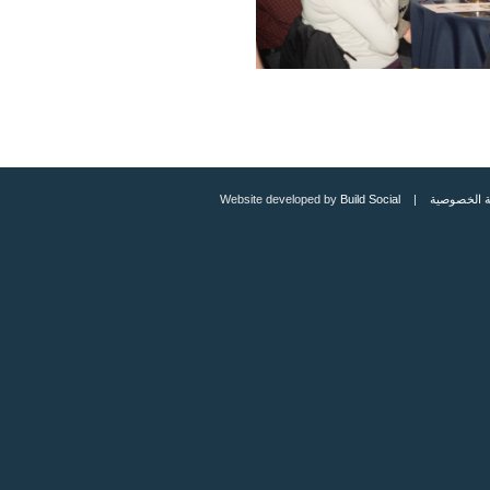
 الخصوصية
| Website developed by
Build Social