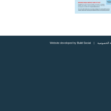
 الخصوصية
| Website developed by
Build Social