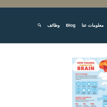
معلومات عنا
Blog
وظائف