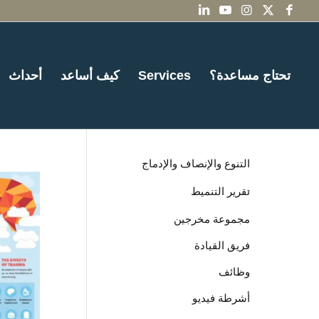
تحتاج مساعدة؟
Services
كيف أساعد
أحداث
التنوع والإنصاف والإدماج
تقرير التنميط
مجموعة مخرجين
فريق القيادة
وظائف
أشرطة فيديو