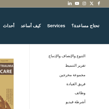
تحتاج مساعدة؟
Services
كيف أساعد
أحداث
التنوع والإنصاف والإدماج
تقرير التنميط
مجموعة مخرجين
فريق القيادة
وظائف
أشرطة فيديو