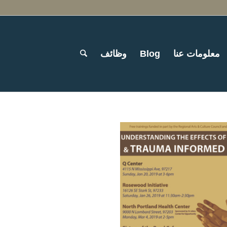
معلومات عنا
Blog
وظائف