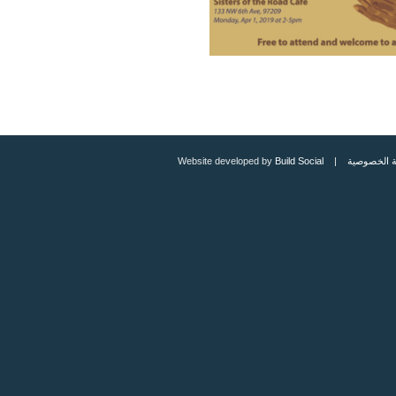
 الخصوصية
| Website developed by
Build Social